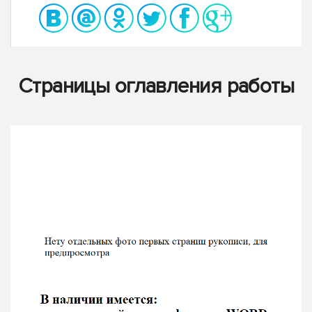
Страницы оглавления работы