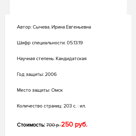
Автор:
Сычева, Ирина Евгеньевна
Шифр специальности:
05.13.19
Научная степень:
Кандидатская
Год защиты:
2006
Место защиты:
Омск
Количество страниц:
203 с. : ил.
250 руб.
Стоимость:
700 р.