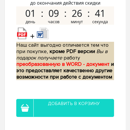
до окончания действия скидки
01
09
26
40
+
Наш сайт выгодно отличается тем что
при покупке,
кроме PDF версии
Вы в
подарок получаете
работу
преобразованную в WORD - документ
и
это предоставляет качественно другие
возможности при работе с документом
ДОБАВИТЬ В КОРЗИНУ