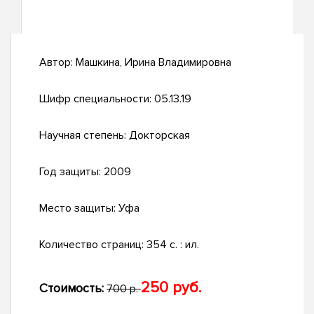
Автор:
Машкина, Ирина Владимировна
Шифр специальности:
05.13.19
Научная степень:
Докторская
Год защиты:
2009
Место защиты:
Уфа
Количество страниц:
354 с. : ил.
250 руб.
Стоимость:
700 р.