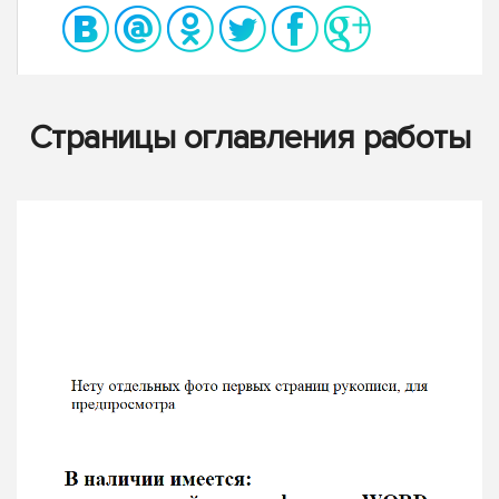
Страницы оглавления работы