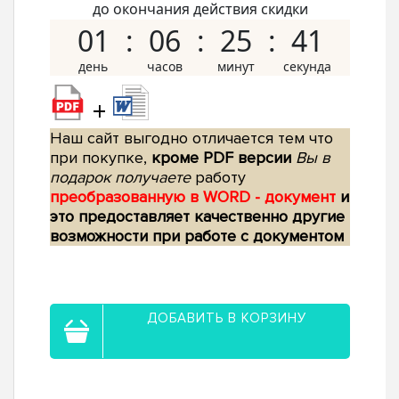
до окончания действия скидки
01
06
25
40
+
Наш сайт выгодно отличается тем что
при покупке,
кроме PDF версии
Вы в
подарок получаете
работу
преобразованную в WORD - документ
и
это предоставляет качественно другие
возможности при работе с документом
ДОБАВИТЬ В КОРЗИНУ