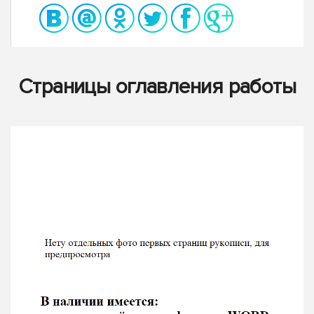
Страницы оглавления работы