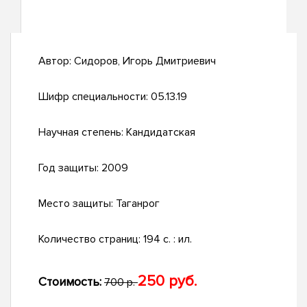
Автор:
Сидоров, Игорь Дмитриевич
Шифр специальности:
05.13.19
Научная степень:
Кандидатская
Год защиты:
2009
Место защиты:
Таганрог
Количество страниц:
194 с. : ил.
250 руб.
Стоимость:
700 р.