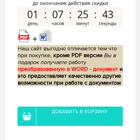
до окончания действия скидки
01
07
25
42
+
Наш сайт выгодно отличается тем что
при покупке,
кроме PDF версии
Вы в
подарок получаете
работу
преобразованную в WORD - документ
и
это предоставляет качественно другие
возможности при работе с документом
ДОБАВИТЬ В КОРЗИНУ