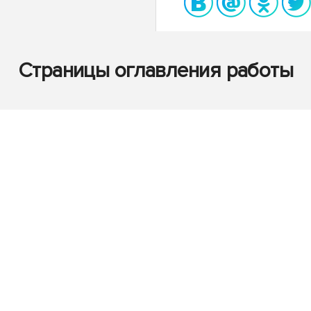
Страницы оглавления работы