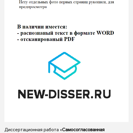
Диссертационная работа «
Самосогласованная