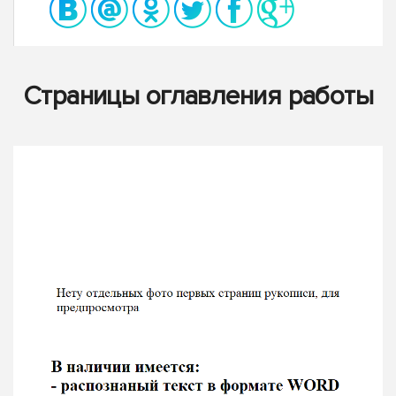
Страницы оглавления работы