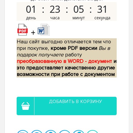
01
23
05
30
+
Наш сайт выгодно отличается тем что
при покупке,
кроме PDF версии
Вы в
подарок получаете
работу
преобразованную в WORD - документ
и
это предоставляет качественно другие
возможности при работе с документом
ДОБАВИТЬ В КОРЗИНУ