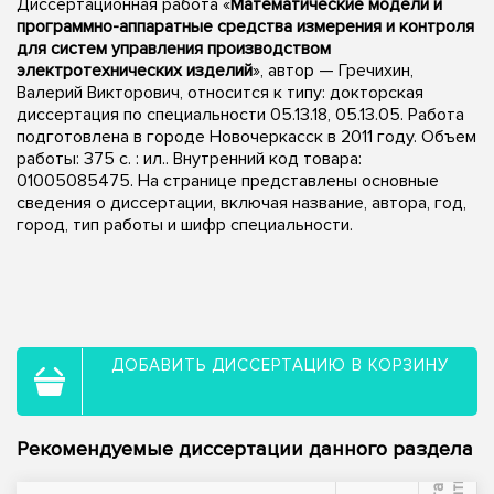
Диссертационная работа «
Математические модели и
программно-аппаратные средства измерения и контроля
для систем управления производством
электротехнических изделий
», автор — Гречихин,
Валерий Викторович, относится к типу: докторская
диссертация по специальности 05.13.18, 05.13.05. Работа
подготовлена в городе Новочеркасск в 2011 году. Объем
работы: 375 с. : ил.. Внутренний код товара:
01005085475. На странице представлены основные
сведения о диссертации, включая название, автора, год,
город, тип работы и шифр специальности.
ДОБАВИТЬ ДИССЕРТАЦИЮ В КОРЗИНУ
Рекомендуемые диссертации данного раздела