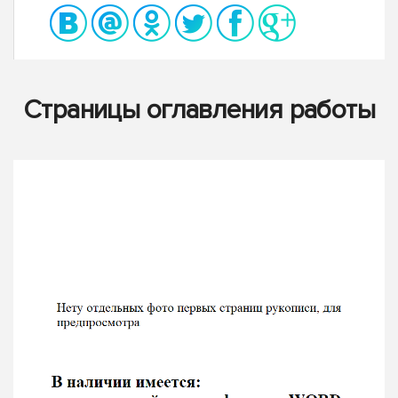
Страницы оглавления работы