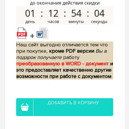
до окончания действия скидки
01
12
54
03
+
Наш сайт выгодно отличается тем что
при покупке,
кроме PDF версии
Вы в
подарок получаете
работу
преобразованную в WORD - документ
и
это предоставляет качественно другие
возможности при работе с документом
ДОБАВИТЬ В КОРЗИНУ