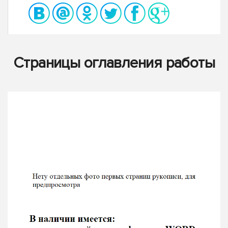
Страницы оглавления работы