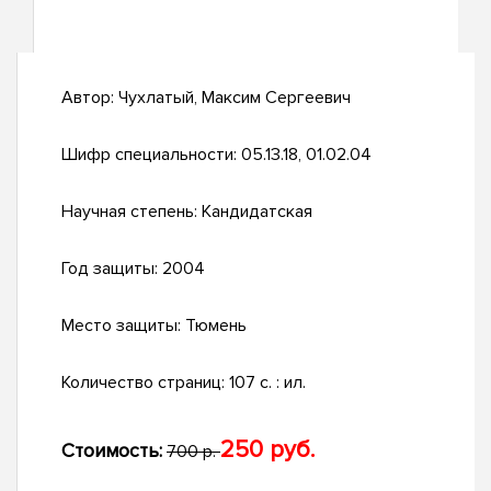
Автор:
Чухлатый, Максим Сергеевич
Шифр специальности:
05.13.18, 01.02.04
Научная степень:
Кандидатская
Год защиты:
2004
Место защиты:
Тюмень
Количество страниц:
107 с. : ил.
250 руб.
Стоимость:
700 р.