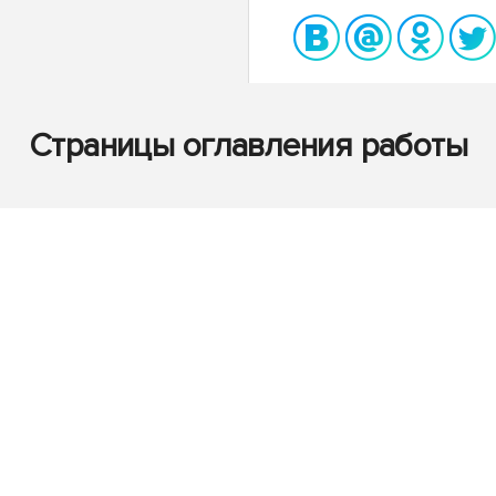
Страницы оглавления работы