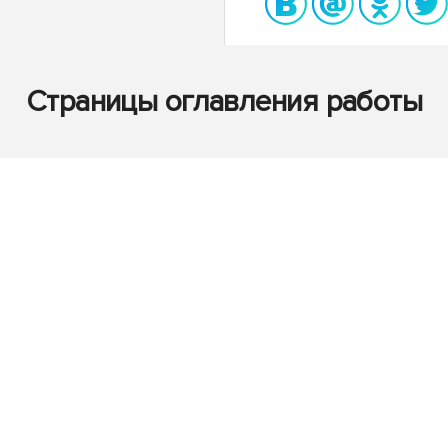
Страницы оглавления работы