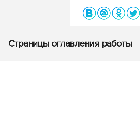
Страницы оглавления работы