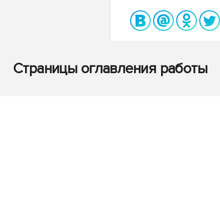
Страницы оглавления работы