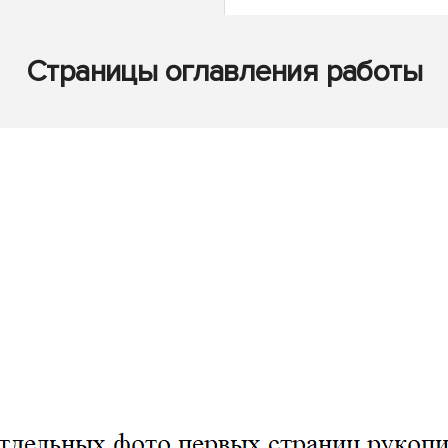
Страницы оглавления работы