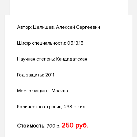
Автор:
Целищев, Алексей Сергеевич
Шифр специальности:
05.13.15
Научная степень:
Кандидатская
Год защиты:
2011
Место защиты:
Москва
Количество страниц:
238 с. : ил.
250 руб.
Стоимость:
700 р.