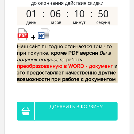
до окончания действия скидки
01
06
10
49
+
Наш сайт выгодно отличается тем что
при покупке,
кроме PDF версии
Вы в
подарок получаете
работу
преобразованную в WORD - документ
и
это предоставляет качественно другие
возможности при работе с документом
ДОБАВИТЬ В КОРЗИНУ