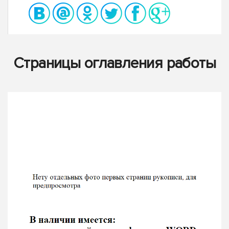
Страницы оглавления работы