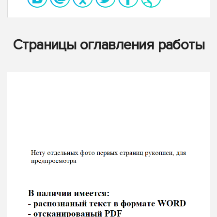
Страницы оглавления работы