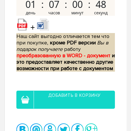
01
07
00
47
+
Наш сайт выгодно отличается тем что
при покупке,
кроме PDF версии
Вы в
подарок получаете
работу
преобразованную в WORD - документ
и
это предоставляет качественно другие
возможности при работе с документом
ДОБАВИТЬ В КОРЗИНУ