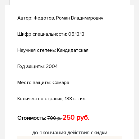
Автор:
Федотов, Роман Владимирович
Шифр специальности:
05.13.13
Научная степень:
Кандидатская
Год защиты:
2004
Место защиты:
Самара
Количество страниц:
133 с. : ил.
250 руб.
Стоимость:
700 р.
до окончания действия скидки