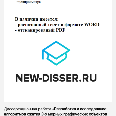
Диссертационная работа «
Разработка и исследование
алгоритмов сжатия 3-х мерных графических объектов