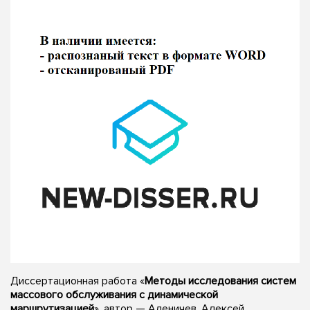
Диссертационная работа «
Методы исследования систем
массового обслуживания с динамической
маршрутизацией
», автор — Аленичев, Алексей