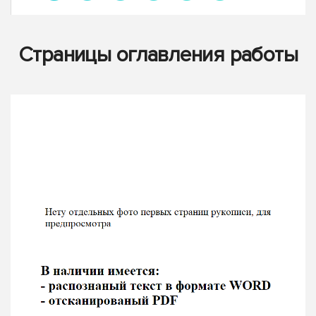
Страницы оглавления работы