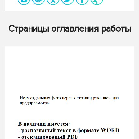
Страницы оглавления работы