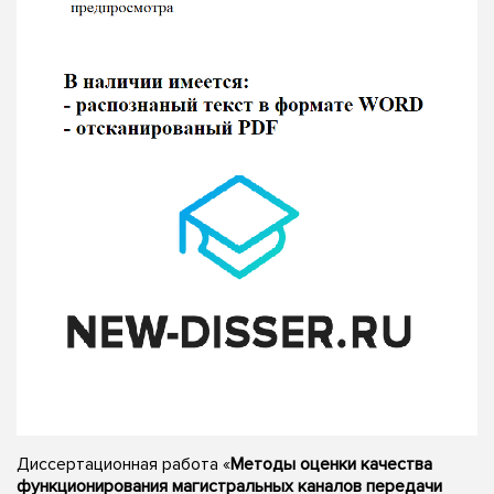
Диссертационная работа «
Методы оценки качества
функционирования магистральных каналов передачи