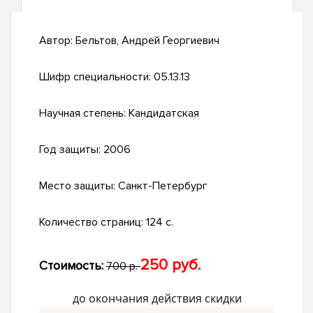
Автор:
Бельтов, Андрей Георгиевич
Шифр специальности:
05.13.13
Научная степень:
Кандидатская
Год защиты:
2006
Место защиты:
Санкт-Петербург
Количество страниц:
124 с.
250 руб.
Стоимость:
700 р.
до окончания действия скидки