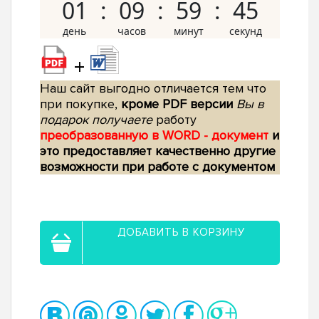
01
09
59
44
+
Наш сайт выгодно отличается тем что
при покупке,
кроме PDF версии
Вы в
подарок получаете
работу
преобразованную в WORD - документ
и
это предоставляет качественно другие
возможности при работе с документом
ДОБАВИТЬ В КОРЗИНУ