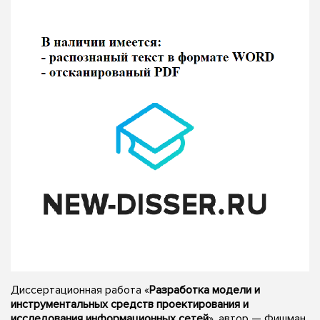
Диссертационная работа «
Разработка модели и
инструментальных средств проектирования и
исследования информационных сетей
», автор — Фишман,