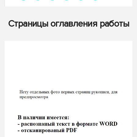
Страницы оглавления работы