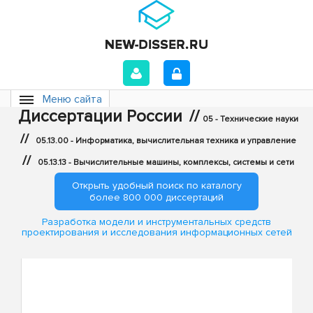
Меню сайта
Диссертации России
//
05 - Технические науки
//
05.13.00 - Информатика, вычислительная техника и управление
//
05.13.13 - Вычислительные машины, комплексы, системы и сети
Открыть удобный поиск по каталогу
более 800 000 диссертаций
Разработка модели и инструментальных средств
проектирования и исследования информационных сетей