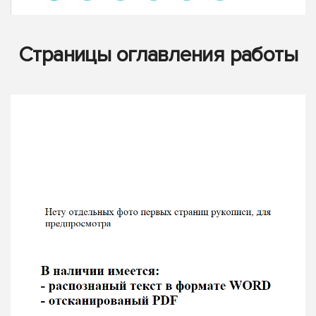
Страницы оглавления работы