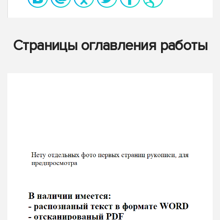
Страницы оглавления работы