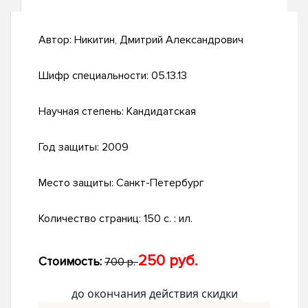
Автор:
Никитин, Дмитрий Александрович
Шифр специальности:
05.13.13
Научная степень:
Кандидатская
Год защиты:
2009
Место защиты:
Санкт-Петербург
Количество страниц:
150 с. : ил.
250 руб.
Стоимость:
700 р.
до окончания действия скидки