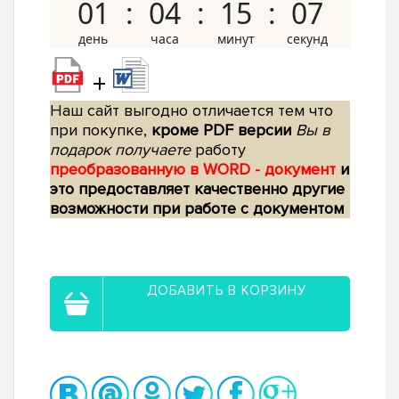
01
04
15
06
+
Наш сайт выгодно отличается тем что
при покупке,
кроме PDF версии
Вы в
подарок получаете
работу
преобразованную в WORD - документ
и
это предоставляет качественно другие
возможности при работе с документом
ДОБАВИТЬ В КОРЗИНУ