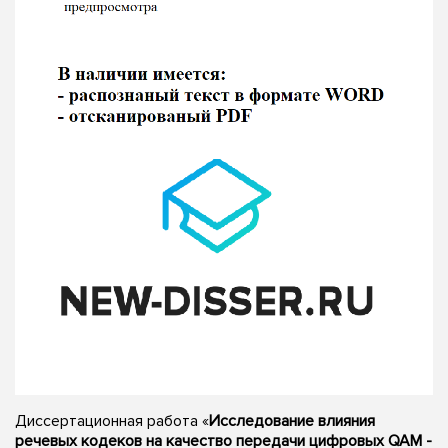
Диссертационная работа «
Исследование влияния
речевых кодеков на качество передачи цифровых QAM -