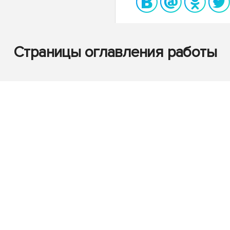
Страницы оглавления работы