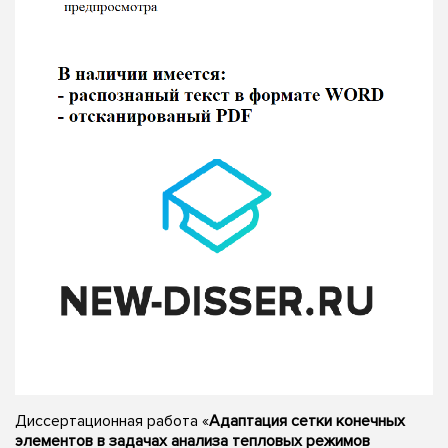
Диссертационная работа «
Адаптация сетки конечных
элементов в задачах анализа тепловых режимов