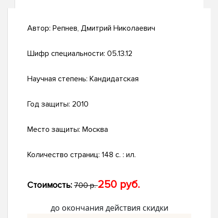
Автор:
Репнев, Дмитрий Николаевич
Шифр специальности:
05.13.12
Научная степень:
Кандидатская
Год защиты:
2010
Место защиты:
Москва
Количество страниц:
148 с. : ил.
250 руб.
Стоимость:
700 р.
до окончания действия скидки