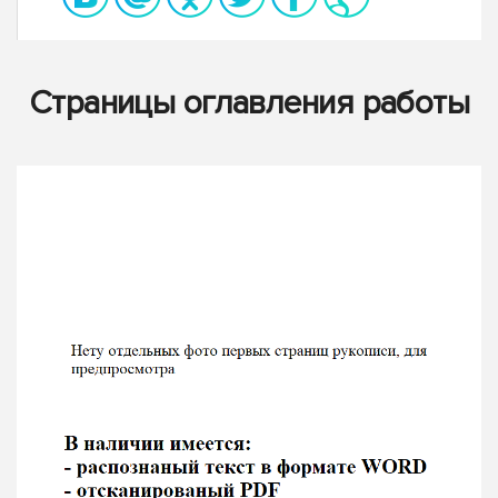
Страницы оглавления работы