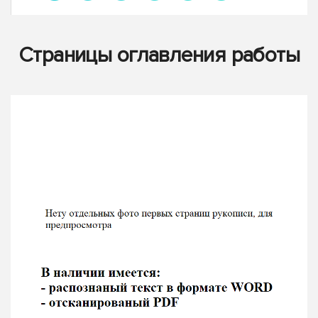
Страницы оглавления работы