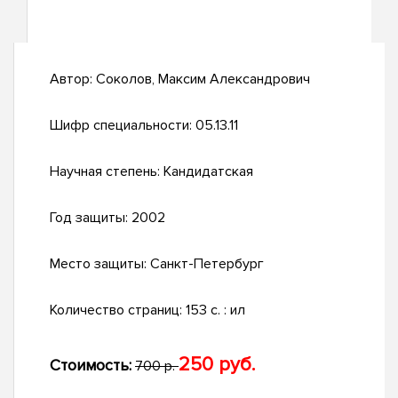
Автор:
Соколов, Максим Александрович
Шифр специальности:
05.13.11
Научная степень:
Кандидатская
Год защиты:
2002
Место защиты:
Санкт-Петербург
Количество страниц:
153 с. : ил
250 руб.
Стоимость:
700 р.