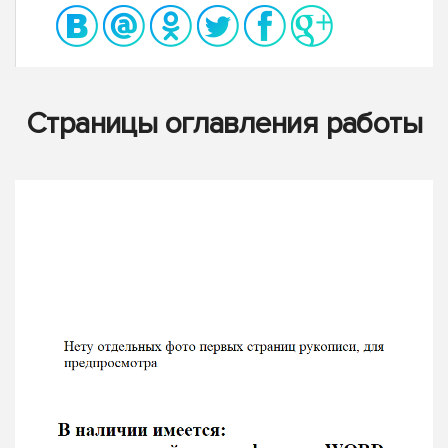
Страницы оглавления работы