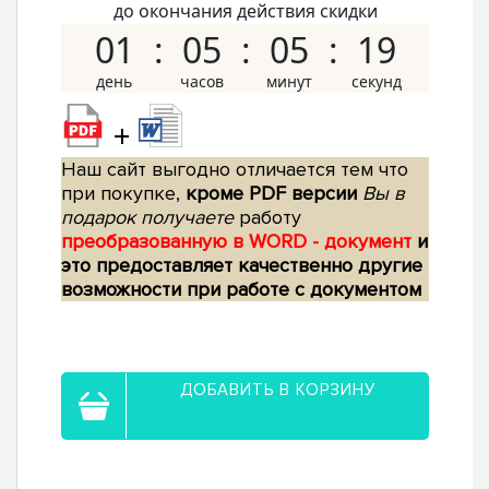
до окончания действия скидки
01
05
05
18
+
Наш сайт выгодно отличается тем что
при покупке,
кроме PDF версии
Вы в
подарок получаете
работу
преобразованную в WORD - документ
и
это предоставляет качественно другие
возможности при работе с документом
ДОБАВИТЬ В КОРЗИНУ