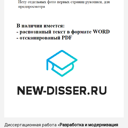
Диссертационная работа «
Разработка и модернизация