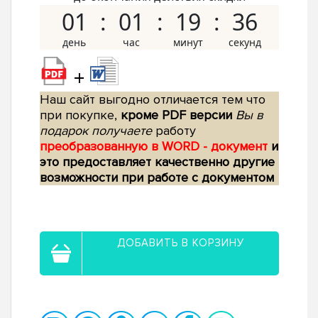
01
01
19
36
+
Наш сайт выгодно отличается тем что
при покупке,
кроме PDF версии
Вы в
подарок получаете
работу
преобразованную в WORD - документ
и
это предоставляет качественно другие
возможности при работе с документом
ДОБАВИТЬ В КОРЗИНУ