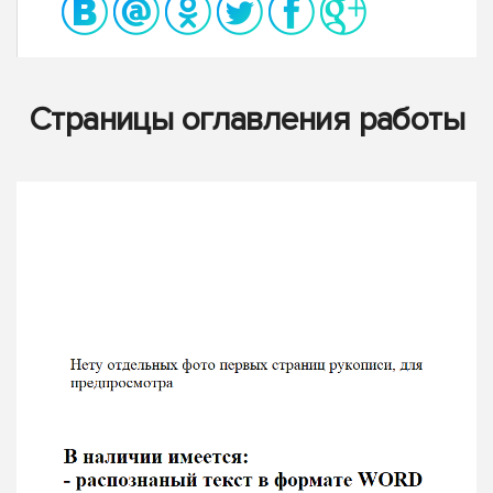
Страницы оглавления работы