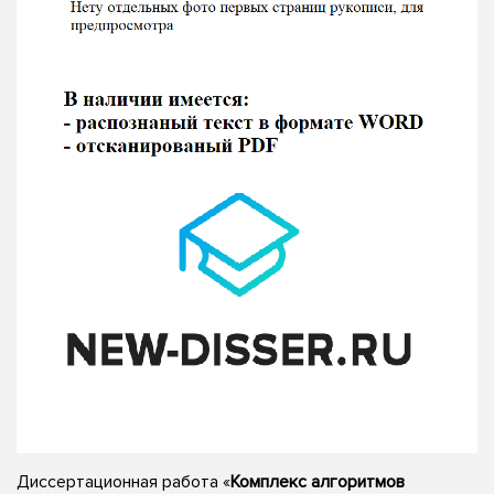
Диссертационная работа «
Комплекс алгоритмов