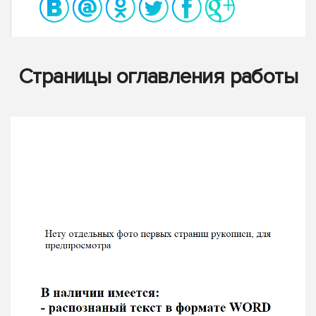
Страницы оглавления работы