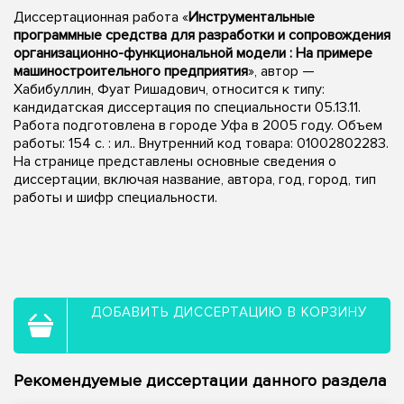
Диссертационная работа «
Инструментальные
программные средства для разработки и сопровождения
организационно-функциональной модели : На примере
машиностроительного предприятия
», автор —
Хабибуллин, Фуат Ришадович, относится к типу:
кандидатская диссертация по специальности 05.13.11.
Работа подготовлена в городе Уфа в 2005 году. Объем
работы: 154 с. : ил.. Внутренний код товара: 01002802283.
На странице представлены основные сведения о
диссертации, включая название, автора, год, город, тип
работы и шифр специальности.
ДОБАВИТЬ ДИССЕРТАЦИЮ В КОРЗИНУ
Рекомендуемые диссертации данного раздела