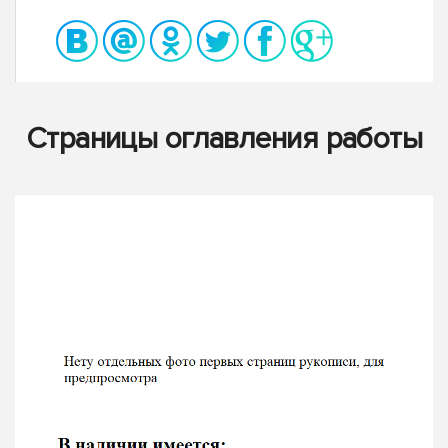
Страницы оглавления работы