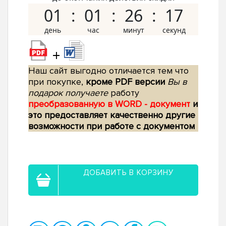
01
01
26
16
+
Наш сайт выгодно отличается тем что
при покупке,
кроме PDF версии
Вы в
подарок получаете
работу
преобразованную в WORD - документ
и
это предоставляет качественно другие
возможности при работе с документом
ДОБАВИТЬ В КОРЗИНУ