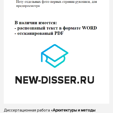
Диссертационная работа «
Архитектуры и методы