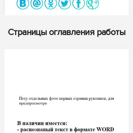
Страницы оглавления работы