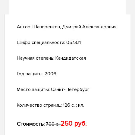
Автор:
Шапоренков, Дмитрий Александрович
Шифр специальности:
05.13.11
Научная степень:
Кандидатская
Год защиты:
2006
Место защиты:
Санкт-Петербург
Количество страниц:
126 с. : ил.
250 руб.
Стоимость:
700 р.