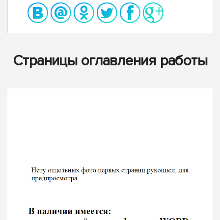
Страницы оглавления работы