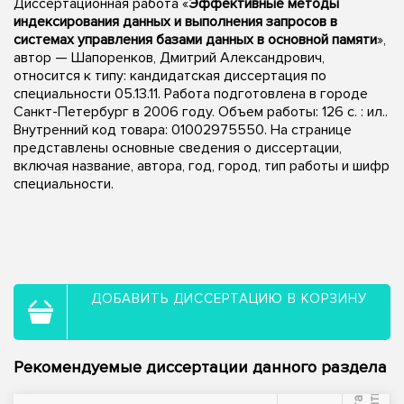
Диссертационная работа «
Эффективные методы
индексирования данных и выполнения запросов в
системах управления базами данных в основной памяти
»,
автор — Шапоренков, Дмитрий Александрович,
относится к типу: кандидатская диссертация по
специальности 05.13.11. Работа подготовлена в городе
Санкт-Петербург в 2006 году. Объем работы: 126 с. : ил..
Внутренний код товара: 01002975550. На странице
представлены основные сведения о диссертации,
включая название, автора, год, город, тип работы и шифр
специальности.
ДОБАВИТЬ ДИССЕРТАЦИЮ В КОРЗИНУ
Рекомендуемые диссертации данного раздела