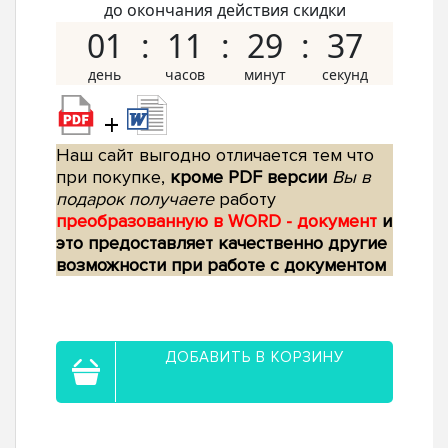
до окончания действия скидки
01
11
29
36
+
Наш сайт выгодно отличается тем что
при покупке,
кроме PDF версии
Вы в
подарок получаете
работу
преобразованную в WORD - документ
и
это предоставляет качественно другие
возможности при работе с документом
ДОБАВИТЬ В КОРЗИНУ