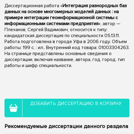
Диссертационная работа «
Интеграция разнородных баз
данных на основе многомерных моделей данных : на
примере интеграции геоинформационной системы с
информационными системами предприятия
», автор —
Плеханов, Сергей Вадимович, относится к типу:
кандидатская диссертация по специальности 05.13.11.
Работа подготовлена в городе Уфа в 2006 году. Объем
работы: 199 с. : ил.. Внутренний код товара: 01003304263.
На странице представлены основные сведения о
диссертации, включая название, автора, год, город, тип
работы и шифр специальности.
ДОБАВИТЬ ДИССЕРТАЦИЮ В КОРЗИНУ
Рекомендуемые диссертации данного раздела