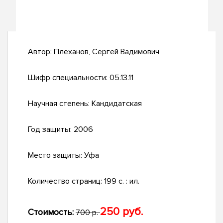
Автор:
Плеханов, Сергей Вадимович
Шифр специальности:
05.13.11
Научная степень:
Кандидатская
Год защиты:
2006
Место защиты:
Уфа
Количество страниц:
199 с. : ил.
250 руб.
Стоимость:
700 р.