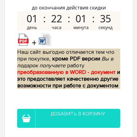
до окончания действия скидки
01
22
01
34
+
Наш сайт выгодно отличается тем что
при покупке,
кроме PDF версии
Вы в
подарок получаете
работу
преобразованную в WORD - документ
и
это предоставляет качественно другие
возможности при работе с документом
ДОБАВИТЬ В КОРЗИНУ