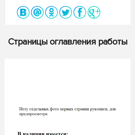
Страницы оглавления работы