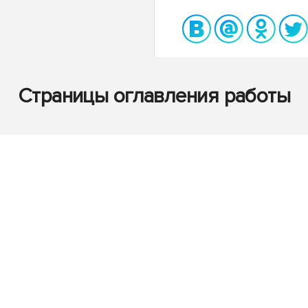
Страницы оглавления работы