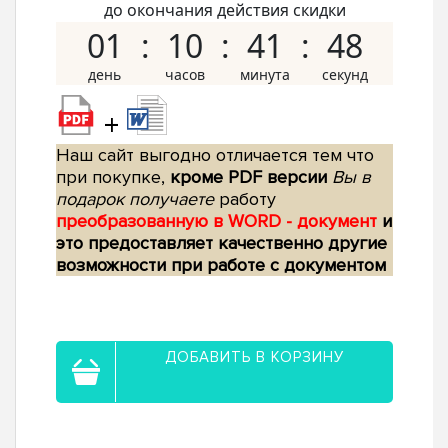
до окончания действия скидки
01
10
41
47
+
Наш сайт выгодно отличается тем что
при покупке,
кроме PDF версии
Вы в
подарок получаете
работу
преобразованную в WORD - документ
и
это предоставляет качественно другие
возможности при работе с документом
ДОБАВИТЬ В КОРЗИНУ