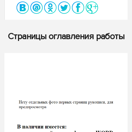
Страницы оглавления работы