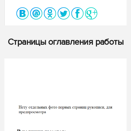
Страницы оглавления работы