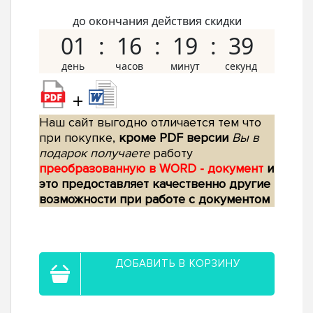
до окончания действия скидки
01
16
19
38
+
Наш сайт выгодно отличается тем что
при покупке,
кроме PDF версии
Вы в
подарок получаете
работу
преобразованную в WORD - документ
и
это предоставляет качественно другие
возможности при работе с документом
ДОБАВИТЬ В КОРЗИНУ