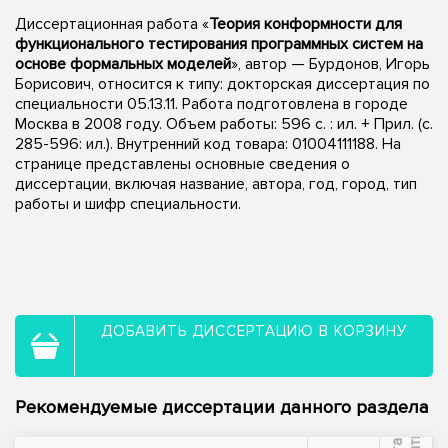
Диссертационная работа «
Теория конформности для
функционального тестирования программных систем на
основе формальных моделей
», автор — Бурдонов, Игорь
Борисович, относится к типу: докторская диссертация по
специальности 05.13.11. Работа подготовлена в городе
Москва в 2008 году. Объем работы: 596 с. : ил. + Прил. (с.
285-596: ил.). Внутренний код товара: 01004111188. На
странице представлены основные сведения о
диссертации, включая название, автора, год, город, тип
работы и шифр специальности.
ДОБАВИТЬ ДИССЕРТАЦИЮ В КОРЗИНУ
Рекомендуемые диссертации данного раздела