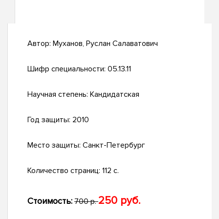
Автор:
Муханов, Руслан Салаватович
Шифр специальности:
05.13.11
Научная степень:
Кандидатская
Год защиты:
2010
Место защиты:
Санкт-Петербург
Количество страниц:
112 с.
250 руб.
Стоимость:
700 р.