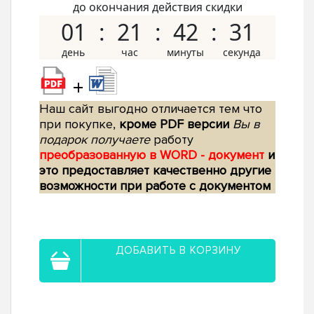
до окончания действия скидки
01
21
42
30
+
Наш сайт выгодно отличается тем что
при покупке,
кроме PDF версии
Вы в
подарок получаете
работу
преобразованную в WORD - документ
и
это предоставляет качественно другие
возможности при работе с документом
ДОБАВИТЬ В КОРЗИНУ