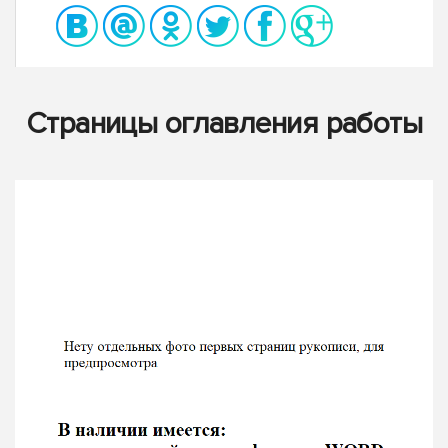
Страницы оглавления работы