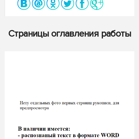
Страницы оглавления работы