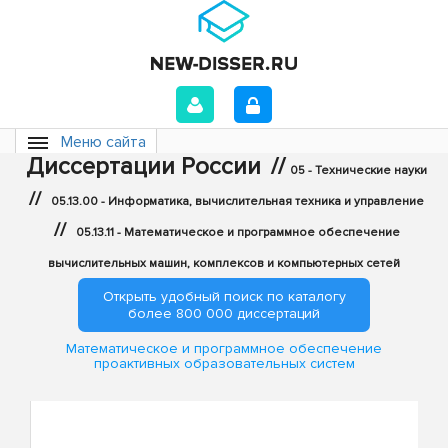
Меню сайта
Диссертации России
//
05 - Технические науки
//
05.13.00 - Информатика, вычислительная техника и управление
//
05.13.11 - Математическое и программное обеспечение
вычислительных машин, комплексов и компьютерных сетей
Открыть удобный поиск по каталогу
более 800 000 диссертаций
Математическое и программное обеспечение
проактивных образовательных систем