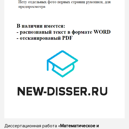
Диссертационная работа «
Математическое и