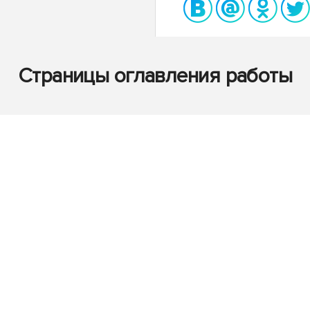
Страницы оглавления работы