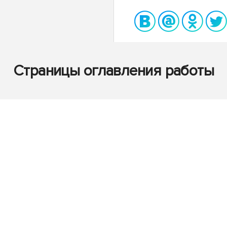
Страницы оглавления работы