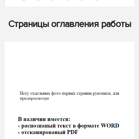
Страницы оглавления работы