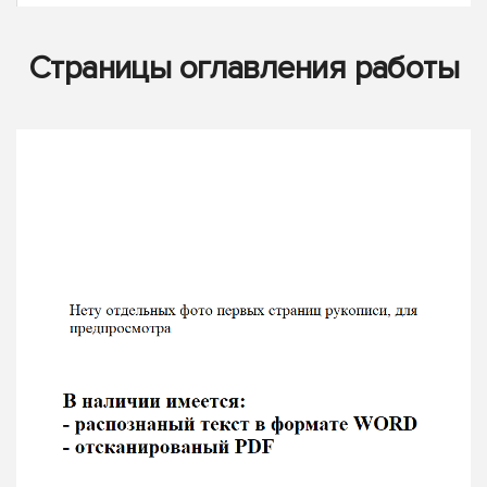
Страницы оглавления работы