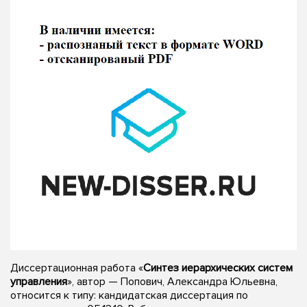
Диссертационная работа «
Синтез иерархических систем
управления
», автор — Попович, Александра Юльевна,
относится к типу: кандидатская диссертация по