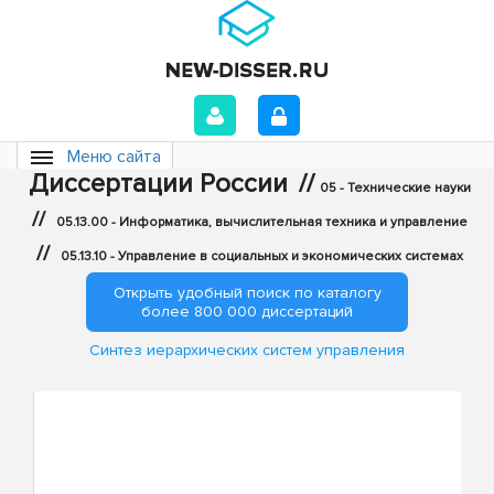
Меню сайта
Диссертации России
//
05 - Технические науки
//
05.13.00 - Информатика, вычислительная техника и управление
//
05.13.10 - Управление в социальных и экономических системах
Открыть удобный поиск по каталогу
более 800 000 диссертаций
Синтез иерархических систем управления