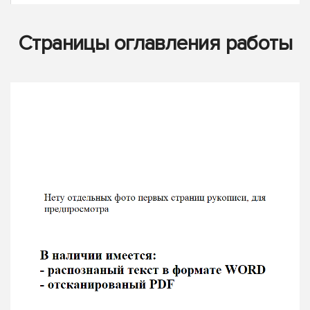
Страницы оглавления работы