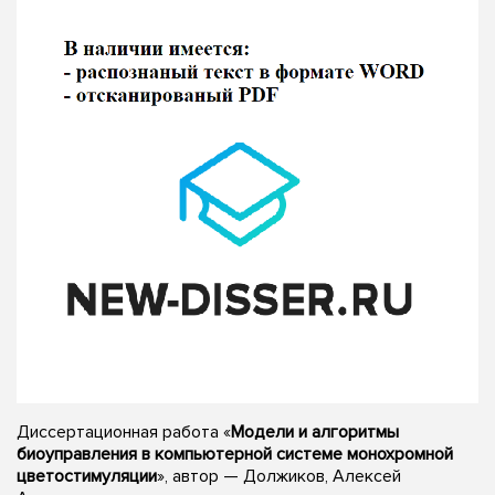
Диссертационная работа «
Модели и алгоритмы
биоуправления в компьютерной системе монохромной
цветостимуляции
», автор — Должиков, Алексей