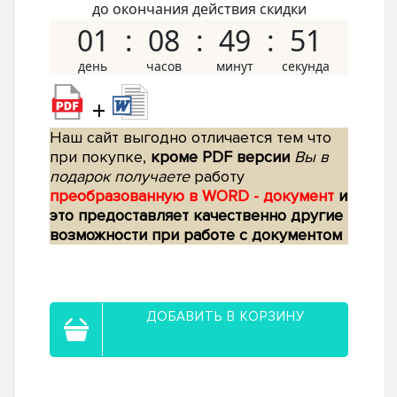
до окончания действия скидки
01
08
49
50
+
Наш сайт выгодно отличается тем что
при покупке,
кроме PDF версии
Вы в
подарок получаете
работу
преобразованную в WORD - документ
и
это предоставляет качественно другие
возможности при работе с документом
ДОБАВИТЬ В КОРЗИНУ