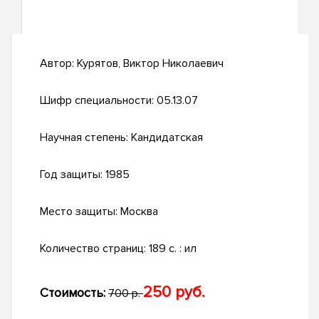
Автор:
Курятов, Виктор Николаевич
Шифр специальности:
05.13.07
Научная степень:
Кандидатская
Год защиты:
1985
Место защиты:
Москва
Количество страниц:
189 c. : ил
250 руб.
Стоимость:
700 р.