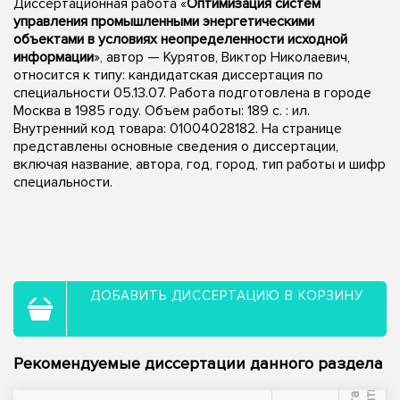
Диссертационная работа «
Оптимизация систем
управления промышленными энергетическими
объектами в условиях неопределенности исходной
информации
», автор — Курятов, Виктор Николаевич,
относится к типу: кандидатская диссертация по
специальности 05.13.07. Работа подготовлена в городе
Москва в 1985 году. Объем работы: 189 c. : ил.
Внутренний код товара: 01004028182. На странице
представлены основные сведения о диссертации,
включая название, автора, год, город, тип работы и шифр
специальности.
ДОБАВИТЬ ДИССЕРТАЦИЮ В КОРЗИНУ
Рекомендуемые диссертации данного раздела