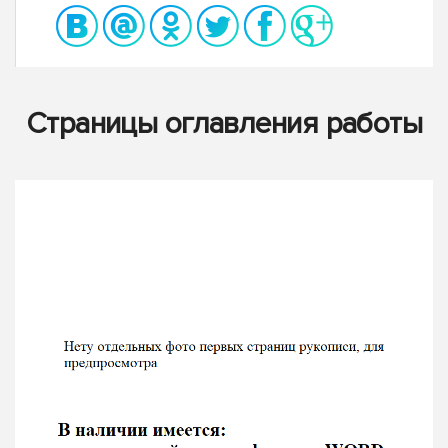
Страницы оглавления работы