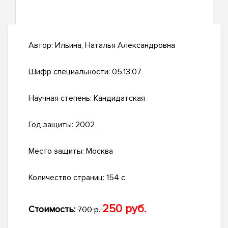
Автор:
Ильина, Наталья Александровна
Шифр специальности:
05.13.07
Научная степень:
Кандидатская
Год защиты:
2002
Место защиты:
Москва
Количество страниц:
154 с.
250 руб.
Стоимость:
700 р.