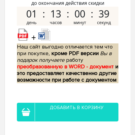
до окончания действия скидки
01
13
00
38
+
Наш сайт выгодно отличается тем что
при покупке,
кроме PDF версии
Вы в
подарок получаете
работу
преобразованную в WORD - документ
и
это предоставляет качественно другие
возможности при работе с документом
ДОБАВИТЬ В КОРЗИНУ