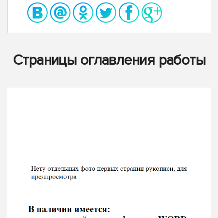
Страницы оглавления работы