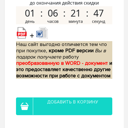
до окончания действия скидки
01
06
21
46
+
Наш сайт выгодно отличается тем что
при покупке,
кроме PDF версии
Вы в
подарок получаете
работу
преобразованную в WORD - документ
и
это предоставляет качественно другие
возможности при работе с документом
ДОБАВИТЬ В КОРЗИНУ