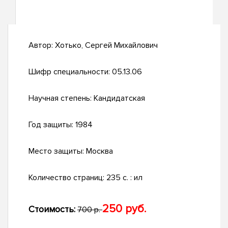
Автор:
Хотько, Сергей Михайлович
Шифр специальности:
05.13.06
Научная степень:
Кандидатская
Год защиты:
1984
Место защиты:
Москва
Количество страниц:
235 c. : ил
250 руб.
Стоимость:
700 р.