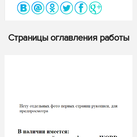
Страницы оглавления работы