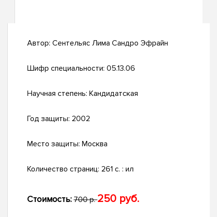
Автор:
Сентельяс Лима Сандро Эфрайн
Шифр специальности:
05.13.06
Научная степень:
Кандидатская
Год защиты:
2002
Место защиты:
Москва
Количество страниц:
261 с. : ил
250 руб.
Стоимость:
700 р.