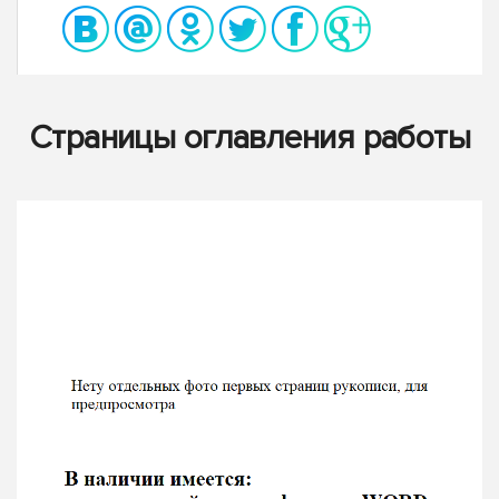
Страницы оглавления работы