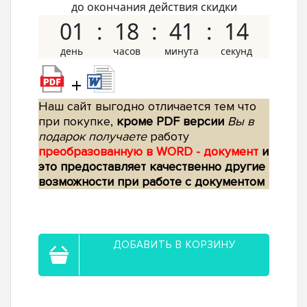
до окончания действия скидки
01
18
41
13
+
Наш сайт выгодно отличается тем что
при покупке,
кроме PDF версии
Вы в
подарок получаете
работу
преобразованную в WORD - документ
и
это предоставляет качественно другие
возможности при работе с документом
ДОБАВИТЬ В КОРЗИНУ