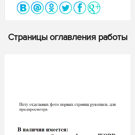
Страницы оглавления работы