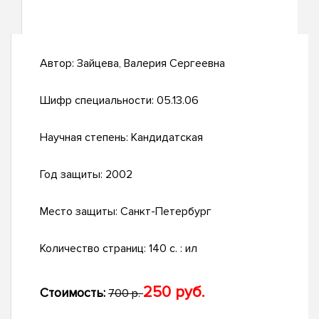
Автор:
Зайцева, Валерия Сергеевна
Шифр специальности:
05.13.06
Научная степень:
Кандидатская
Год защиты:
2002
Место защиты:
Санкт-Петербург
Количество страниц:
140 с. : ил
250 руб.
Стоимость:
700 р.