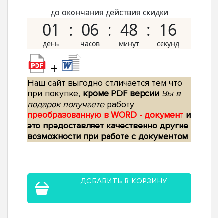
до окончания действия скидки
01
06
48
15
+
Наш сайт выгодно отличается тем что
при покупке,
кроме PDF версии
Вы в
подарок получаете
работу
преобразованную в WORD - документ
и
это предоставляет качественно другие
возможности при работе с документом
ДОБАВИТЬ В КОРЗИНУ