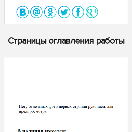
Страницы оглавления работы