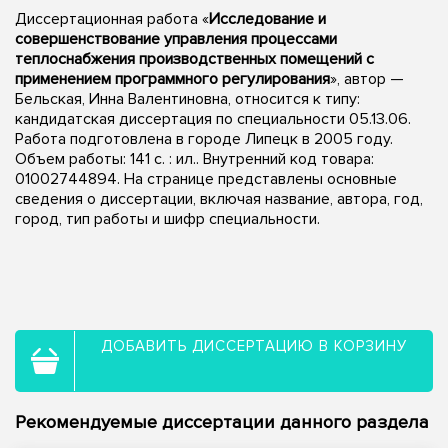
Диссертационная работа «
Исследование и
совершенствование управления процессами
теплоснабжения производственных помещений с
применением программного регулирования
», автор —
Бельская, Инна Валентиновна, относится к типу:
кандидатская диссертация по специальности 05.13.06.
Работа подготовлена в городе Липецк в 2005 году.
Объем работы: 141 с. : ил.. Внутренний код товара:
01002744894. На странице представлены основные
сведения о диссертации, включая название, автора, год,
город, тип работы и шифр специальности.
ДОБАВИТЬ ДИССЕРТАЦИЮ В КОРЗИНУ
Рекомендуемые диссертации данного раздела