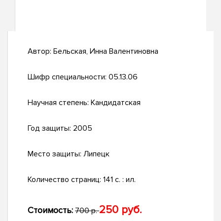
Автор:
Бельская, Инна Валентиновна
Шифр специальности:
05.13.06
Научная степень:
Кандидатская
Год защиты:
2005
Место защиты:
Липецк
Количество страниц:
141 с. : ил.
250 руб.
Стоимость:
700 р.