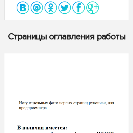
Страницы оглавления работы