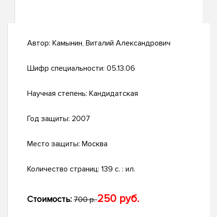
Автор:
Камынин, Виталий Александрович
Шифр специальности:
05.13.06
Научная степень:
Кандидатская
Год защиты:
2007
Место защиты:
Москва
Количество страниц:
139 с. : ил.
250 руб.
Стоимость:
700 р.