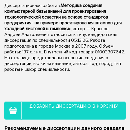
Диссертационная работа «
Методика создания
компьютерной базы знаний для проектирования
технологической оснастки на основе стандартов
предприятия : на примере проектирования штампов для
холодной листовой штамповки
», автор — Краснов,
Андрей Анатольевич, относится к типу: кандидатская
диссертация по специальности 05.13.06. Работа
подготовлена в городе Москва в 2007 году. Объем
работы: 137 с. : ил.. Внутренний код товара: 01003307642.
На странице представлены основные сведения о
диссертации, включая название, автора, год, город, тип
работы и шифр специальности.
ДОБАВИТЬ ДИССЕРТАЦИЮ В КОРЗИНУ
Рекомендуемые диссертации данного раздела