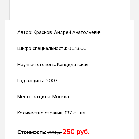
Автор:
Краснов, Андрей Анатольевич
Шифр специальности:
05.13.06
Научная степень:
Кандидатская
Год защиты:
2007
Место защиты:
Москва
Количество страниц:
137 с. : ил.
250 руб.
Стоимость:
700 р.