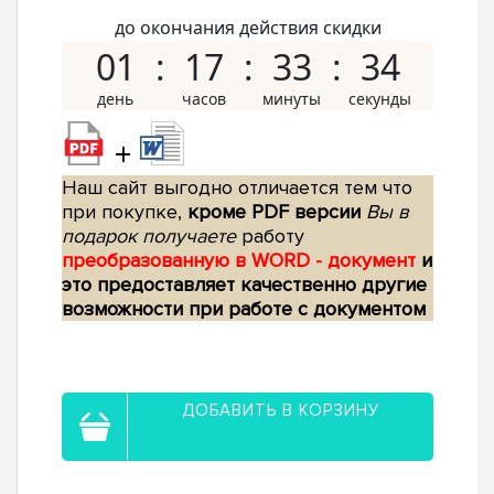
до окончания действия скидки
01
17
33
33
+
Наш сайт выгодно отличается тем что
при покупке,
кроме PDF версии
Вы в
подарок получаете
работу
преобразованную в WORD - документ
и
это предоставляет качественно другие
возможности при работе с документом
ДОБАВИТЬ В КОРЗИНУ