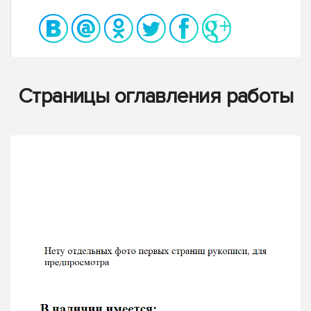
Страницы оглавления работы