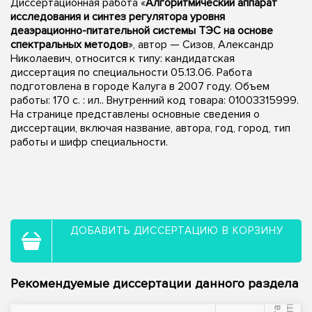
Диссертационная работа «
Алгоритмический аппарат
исследования и синтез регулятора уровня
деаэрационно-питательной системы ТЭС на основе
спектральных методов
», автор — Сизов, Александр
Николаевич, относится к типу: кандидатская
диссертация по специальности 05.13.06. Работа
подготовлена в городе Калуга в 2007 году. Объем
работы: 170 с. : ил.. Внутренний код товара: 01003315999.
На странице представлены основные сведения о
диссертации, включая название, автора, год, город, тип
работы и шифр специальности.
ДОБАВИТЬ ДИССЕРТАЦИЮ В КОРЗИНУ
Рекомендуемые диссертации данного раздела