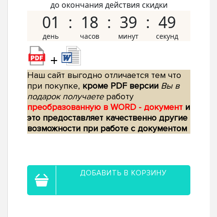
до окончания действия скидки
01
18
39
48
+
Наш сайт выгодно отличается тем что
при покупке,
кроме PDF версии
Вы в
подарок получаете
работу
преобразованную в WORD - документ
и
это предоставляет качественно другие
возможности при работе с документом
ДОБАВИТЬ В КОРЗИНУ