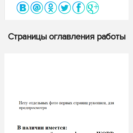
Страницы оглавления работы