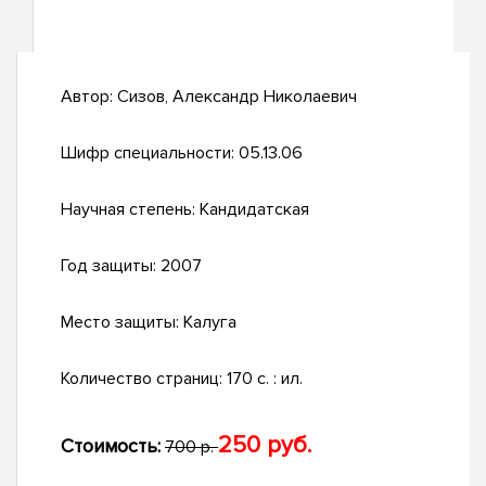
Автор:
Сизов, Александр Николаевич
Шифр специальности:
05.13.06
Научная степень:
Кандидатская
Год защиты:
2007
Место защиты:
Калуга
Количество страниц:
170 с. : ил.
250 руб.
Стоимость:
700 р.