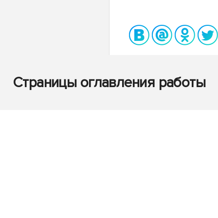
Страницы оглавления работы