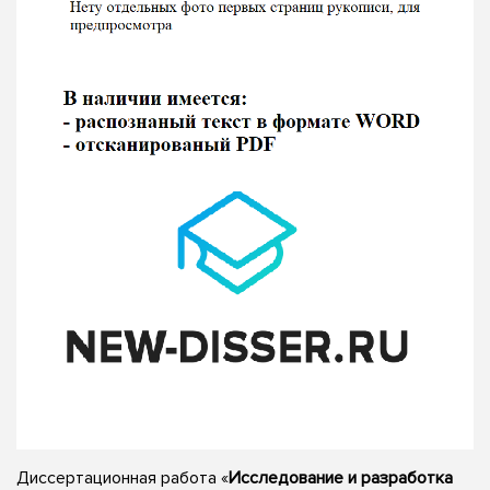
Диссертационная работа «
Исследование и разработка