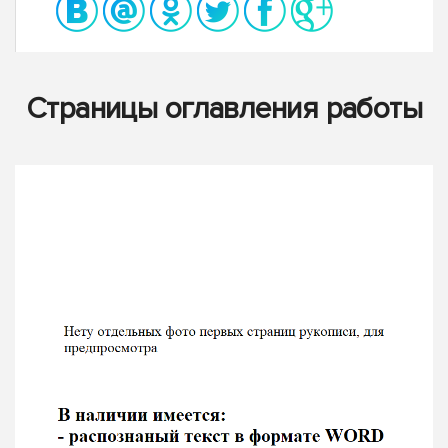
Страницы оглавления работы